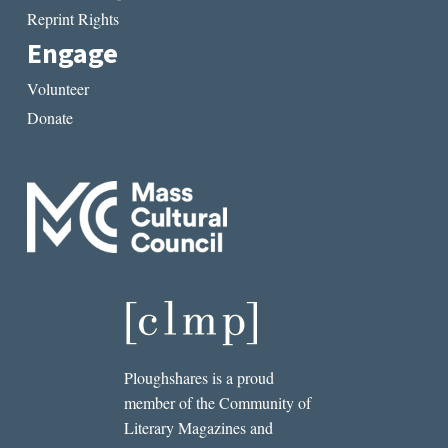
Reprint Rights
Engage
Volunteer
Donate
Ploughshares is a proud
member of the Community of
Literary Magazines and