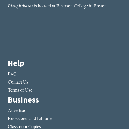
Ploughshares
is housed at Emerson College in Boston.
Help
FAQ
Contact Us
Terms of Use
Business
Advertise
Bookstores and Libraries
Classroom Copies