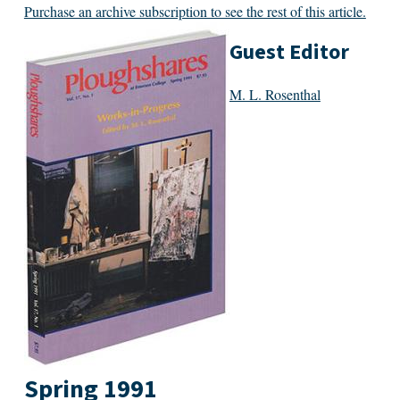
Purchase an archive subscription to see the rest of this article.
Guest Editor
M. L. Rosenthal
Spring 1991